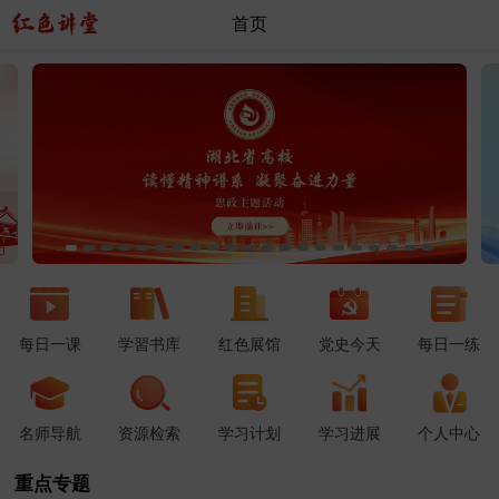
首页
每日一课
学習书库
红色展馆
党史今天
每日一练
名师导航
资源检索
学习计划
学习进展
个人中心
重点专题