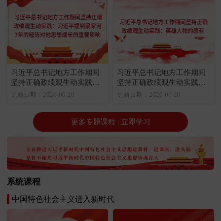
习近平总书记地方工作期间
习近平总书记地方工作期间
坚持正确政绩观生动实践：
坚持正确政绩观生动实践：
习近平提到梁家河7年的经历
英雄人物的感召
更新日期：2026-06-20
更新日期：2026-06-20
对他思想成长的重要影响
更多专题课程 | 立即学习
系统课程
中国特色社会主义进入新时代