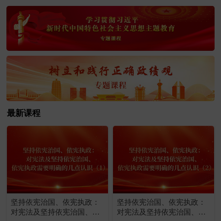
最新课程
坚持依宪治国、依宪执政：
坚持依宪治国、依宪执政：
对宪法及坚持依宪治国、依
对宪法及坚持依宪治国、依