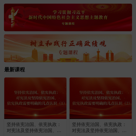
最新课程
坚持依宪治国、依宪执政：
坚持依宪治国、依宪执政：
对宪法及坚持依宪治国、依
对宪法及坚持依宪治国、依