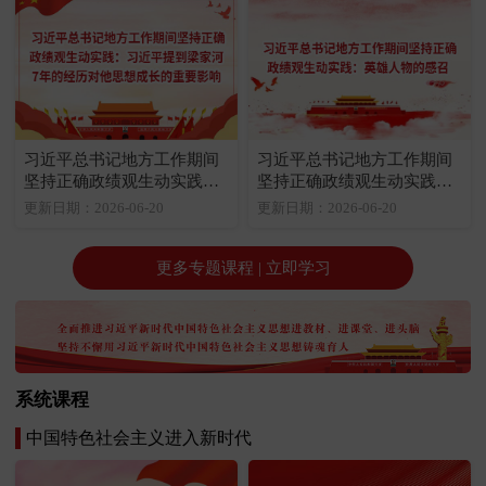
习近平总书记地方工作期间
习近平总书记地方工作期间
坚持正确政绩观生动实践：
坚持正确政绩观生动实践：
习近平提到梁家河7年的经历
英雄人物的感召
更新日期：2026-06-20
更新日期：2026-06-20
对他思想成长的重要影响
更多专题课程 | 立即学习
系统课程
中国特色社会主义进入新时代