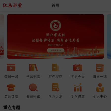
首页
每日一课
学習书库
红色展馆
党史今天
每日一练
名师导航
资源检索
学习计划
学习进展
个人中心
重点专题