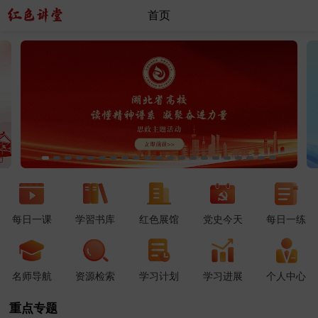
首页
每日一课
学習书库
红色展馆
党史今天
每日一练
名师导航
资源检索
学习计划
学习进展
个人中心
重点专题