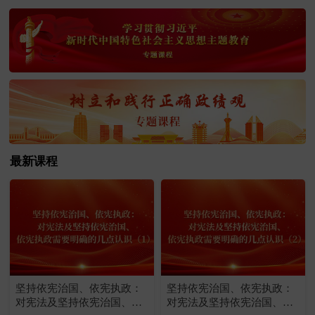
最新课程
坚持依宪治国、依宪执政：
坚持依宪治国、依宪执政：
对宪法及坚持依宪治国、依
对宪法及坚持依宪治国、依