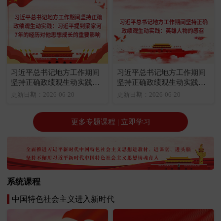
习近平总书记地方工作期间
习近平总书记地方工作期间
坚持正确政绩观生动实践：
坚持正确政绩观生动实践：
习近平提到梁家河7年的经历
英雄人物的感召
更新日期：2026-06-20
更新日期：2026-06-20
对他思想成长的重要影响
更多专题课程 | 立即学习
系统课程
中国特色社会主义进入新时代